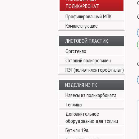
ПОЛИКАРБОНАТ
Профилированный МПК
Комплектующие
ЛИСТОВОЙ ПЛАСТИК
Оргстекло
Сотовый полипропилен
ПЭТ(полиэтилентерефталат)
ИЗДЕЛИЯ ИЗ ПК
Навесы из поликарбоната
Теплицы
Дополнительное
оборудование для теплиц
Бутыли 19л.