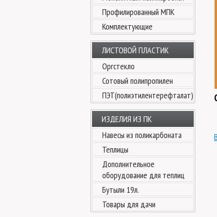
Профилированный МПК
Комплектующие
ЛИСТОВОЙ ПЛАСТИК
Оргстекло
Сотовый полипропилен
ПЭТ(полиэтилентерефталат)
ИЗДЕЛИЯ ИЗ ПК
Навесы из поликарбоната
Теплицы
Дополнительное
оборудование для теплиц
Бутыли 19л.
Товары для дачи