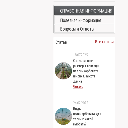
СПРАВОЧНАЯ ИНФОРМАЦИЯ
Полезная информация
Вопросы и Ответы
Все статьи
Статьи
18.07.2025
Оптимальные
размеры теплицы
из поликарбоната:
ширина, высота,
длина
Читать
24.02.2025
Виды
поликарбоната для
теплиц: какой
выбрать?