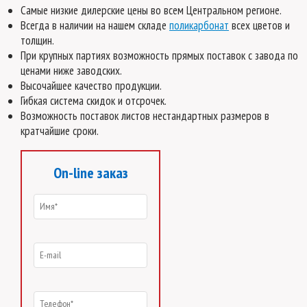
Самые низкие дилерские цены во всем Центральном регионе.
Всегда в наличии на нашем складе
поликарбонат
всех цветов и
толщин.
При крупных партиях возможность прямых поставок с завода по
ценами ниже заводских.
Высочайшее качество продукции.
Гибкая система скидок и отсрочек.
Возможность поставок листов нестандартных размеров в
кратчайшие сроки.
On-line заказ