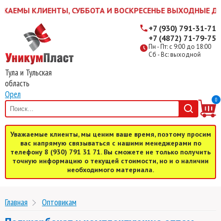
АЕМЫ КЛИЕНТЫ, СУББОТА И ВОСКРЕСЕНЬЕ ВЫХОДНЫЕ ДНИ! Ж
+7 (930) 791-31-71
+7 (4872) 71-79-75
Пн - Пт: с 9:00 до 18:00
Сб - Вс: выходной
Тула и Тульская
область
Орел
0
Уважаемые клиенты, мы ценим ваше время, поэтому просим
вас напрямую связываться с нашими менеджерами по
телефону 8 (930) 791 31 71. Вы сможете не только получить
точную информацию о текущей стоимости, но и о наличии
необходимого материала.
Главная
Оптовикам