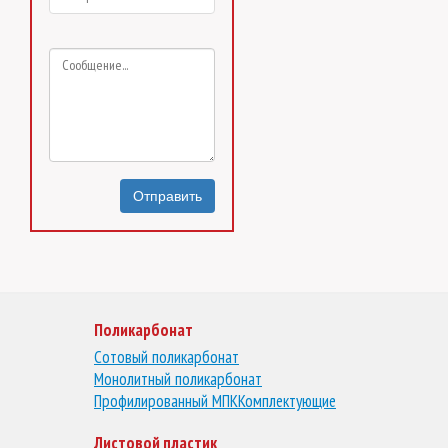
Отправить
Поликарбонат
Сотовый поликарбонат
Монолитный поликарбонат
Профилированный МПК
Комплектующие
Листовой пластик