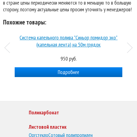
в стране цены периодически меняются то в меньшую то в большую
сторону, поэтому актуальные цены просим уточнять у менеджеров!
Похожие товары:
Система капельного полива "Синьор помидор эко"
(капельная лента) на 50м грядок
950 руб.
Подробнее
Поликарбонат
Листовой пластик
Оргстекло
Сотовый полипропилен