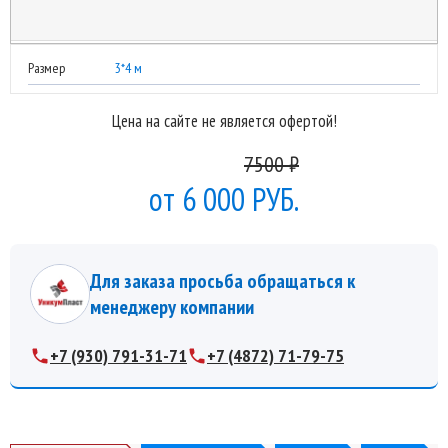
Размер
3*4 м
Цена на сайте не является офертой!
7500 ₽
6 000 РУБ.
Для заказа просьба обращаться к
менеджеру компании
+7 (930) 791-31-71
+7 (4872) 71-79-75