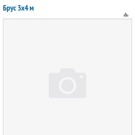
Брус 3x4 м