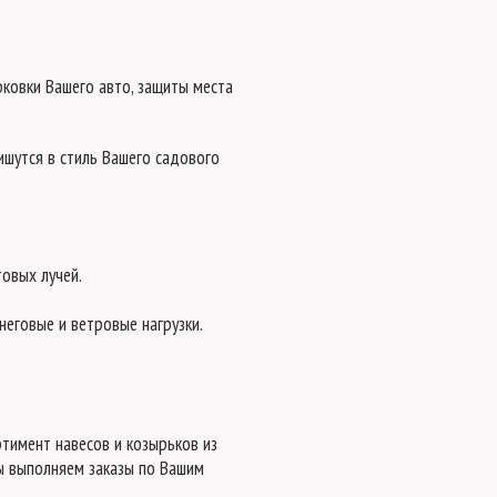
ковки Вашего авто, защиты места
ишутся в стиль Вашего садового
овых лучей.
неговые и ветровые нагрузки.
тимент навесов и козырьков из
мы выполняем заказы по Вашим