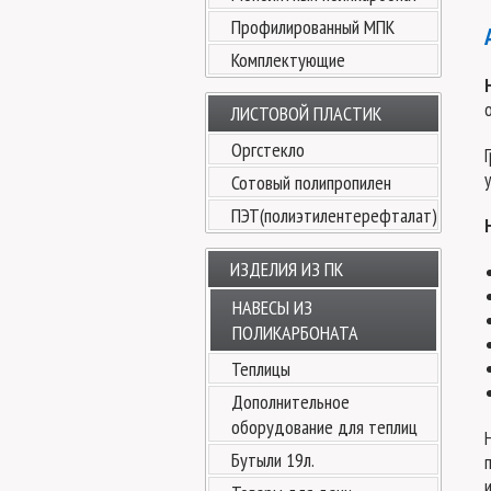
Профилированный МПК
Комплектующие
ЛИСТОВОЙ ПЛАСТИК
Оргстекло
Сотовый полипропилен
ПЭТ(полиэтилентерефталат)
ИЗДЕЛИЯ ИЗ ПК
НАВЕСЫ ИЗ
ПОЛИКАРБОНАТА
Теплицы
Дополнительное
оборудование для теплиц
Бутыли 19л.