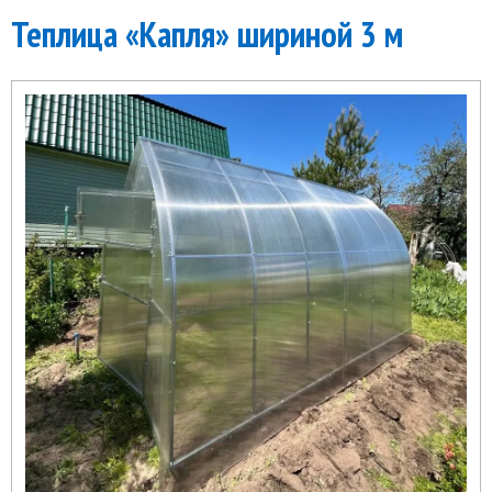
Теплица «Капля» шириной 3 м