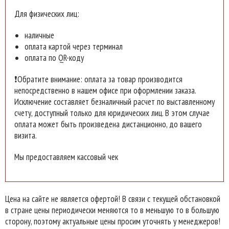
Для физических лиц:
наличные
оплата картой через терминал
оплата по QR-коду
❗Обратите внимание: оплата за товар производится
непосредственно в нашем офисе при оформлении заказа.
Исключение составляет безналичный расчет по выставленному
счету, доступный только для юридических лиц. В этом случае
оплата может быть произведена дистанционно, до вашего
визита.
Мы предоставляем кассовый чек
Цена на сайте не является офертой! В связи с текущей обстановкой
в стране цены периодически меняются то в меньшую то в большую
сторону, поэтому актуальные цены просим уточнять у менеджеров!