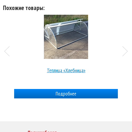
Похожие товары:
см
Теплица «Хлебница»
Подробнее