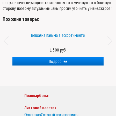
в стране цены периодически меняются то в меньшую то в большую
сторону, поэтому актуальные цены просим уточнять у менеджеров!
Похожие товары:
ой
Вешалка пальма в ассортименте
1 500 руб.
Подробнее
Поликарбонат
Листовой пластик
Оргстекло
Сотовый полипропилен