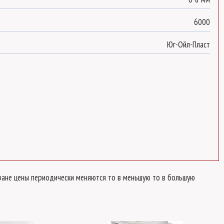
6000
Юг-Ойл-Пласт
стране цены периодически меняются то в меньшую то в большую