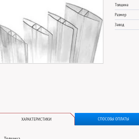
Толщина
Размер
Завод
СПОСОБЫ ОПЛАТЫ
ХАРАКТЕРИСТИКИ
Толщина