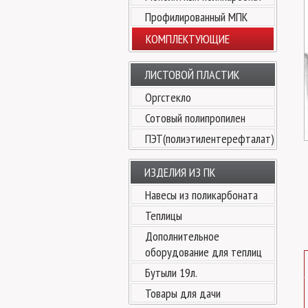
Профилированный МПК
КОМПЛЕКТУЮЩИЕ
ЛИСТОВОЙ ПЛАСТИК
Оргстекло
Сотовый полипропилен
ПЭТ(полиэтилентерефталат)
ИЗДЕЛИЯ ИЗ ПК
Навесы из поликарбоната
Теплицы
Дополнительное
оборудование для теплиц
Бутыли 19л.
Товары для дачи