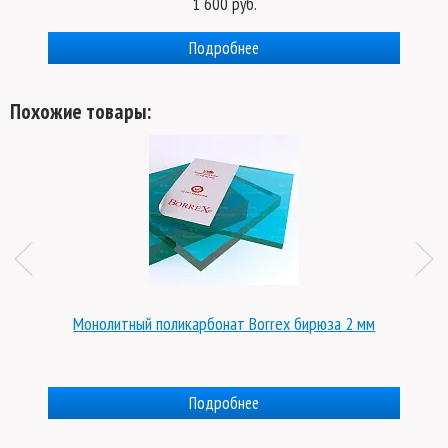
1 600 руб.
Подробнее
Похожие товары:
Монолитный поликарбонат Borrex бирюза 2 мм
Подробнее