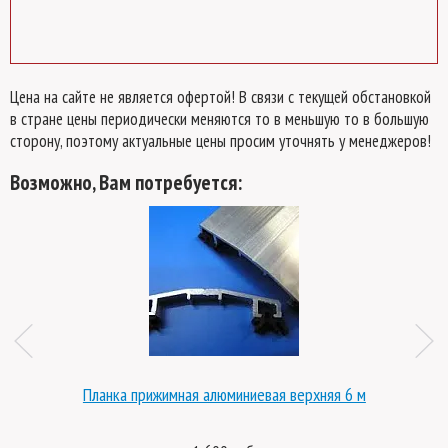
Цена на сайте не является офертой! В связи с текущей обстановкой
в стране цены периодически меняются то в меньшую то в большую
сторону, поэтому актуальные цены просим уточнять у менеджеров!
Возможно, Вам потребуется:
Планка прижимная алюминиевая верхняя 6 м