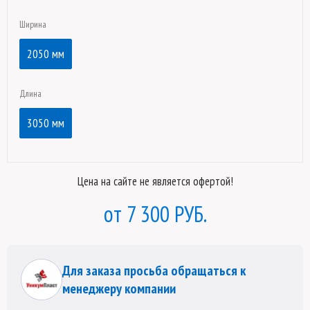
Ширина
2050 мм
Длина
3050 мм
Цена на сайте не является офертой!
7 300 РУБ.
Для заказа просьба обращаться к
менеджеру компании