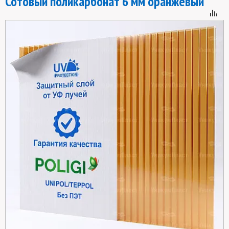
Сотовый поликарбонат 6 мм оранжевый