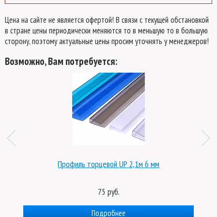
Цена на сайте не является офертой! В связи с текущей обстановкой
в стране цены периодически меняются то в меньшую то в большую
сторону, поэтому актуальные цены просим уточнять у менеджеров!
Возможно, Вам потребуется:
Профиль торцевой UP 2,1м 6 мм
75 руб.
Подробнее