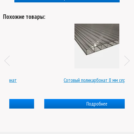
Похожие товары:
Сотовый поликарбонат 8 мм серый
Подробнее