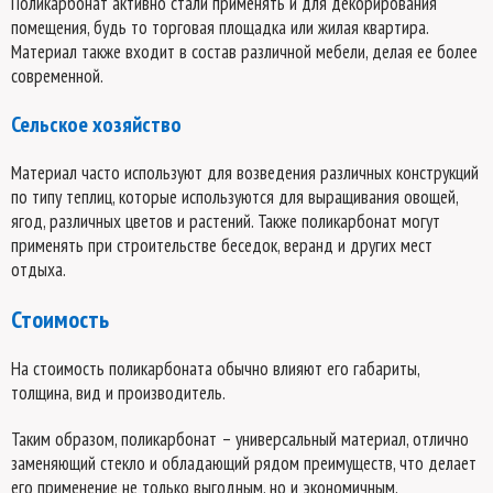
Поликарбонат активно стали применять и для декорирования
помещения, будь то торговая площадка или жилая квартира.
Материал также входит в состав различной мебели, делая ее более
современной.
Сельское хозяйство
Материал часто используют для возведения различных конструкций
по типу теплиц, которые используются для выращивания овощей,
ягод, различных цветов и растений. Также поликарбонат могут
применять при строительстве беседок, веранд и других мест
отдыха.
Стоимость
На стоимость поликарбоната обычно влияют его габариты,
толщина, вид и производитель.
Таким образом, поликарбонат – универсальный материал, отлично
заменяющий стекло и обладающий рядом преимуществ, что делает
его применение не только выгодным, но и экономичным.