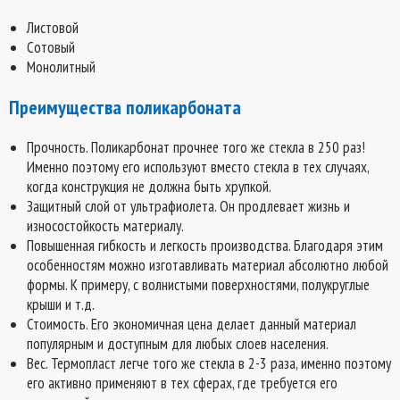
Листовой
Сотовый
Монолитный
Преимущества поликарбоната
Прочность. Поликарбонат прочнее того же стекла в 250 раз!
Именно поэтому его используют вместо стекла в тех случаях,
когда конструкция не должна быть хрупкой.
Защитный слой от ультрафиолета. Он продлевает жизнь и
износостойкость материалу.
Повышенная гибкость и легкость производства. Благодаря этим
особенностям можно изготавливать материал абсолютно любой
формы. К примеру, с волнистыми поверхностями, полукруглые
крыши и т.д.
Стоимость. Его экономичная цена делает данный материал
популярным и доступным для любых слоев населения.
Вес. Термопласт легче того же стекла в 2-3 раза, именно поэтому
его активно применяют в тех сферах, где требуется его