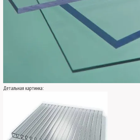
Детальная картинка: