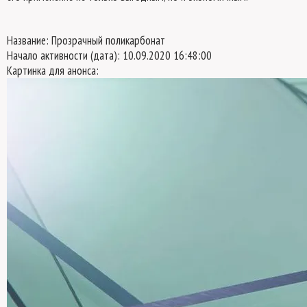
Название: Прозрачный поликарбонат
Начало активности (дата): 10.09.2020 16:48:00
Картинка для анонса: