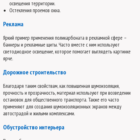
освещения территории.
Остекления проемов окна.
Реклама
Яркий пример применения поликарбоната в рекламной сфере –
баннеры и рекламные щиты. Часто вместе с ним используют
светодиодное освещение, которое помогает выглядеть картинке
ярче.
Дорожное строительство
Благодаря таким свойствам, как повышенная шумоизоляция,
прочность и прозрачность, материал используют при возведении
остановок для общественного транспорта. Также его часто
применяют для создания шумоизоляционных экранов между
автострадой и жилыми комплексами.
Обустройство интерьера