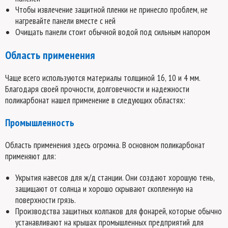
Чтобы извлечение защитной пленки не принесло проблем, не
нагревайте панели вместе с ней
Очищать панели стоит обычной водой под сильным напором
Область применения
Чаще всего используются материалы толщиной 16, 10 и 4 мм.
Благодаря своей прочности, долговечности и надежности
поликарбонат нашел применение в следующих областях:
Промышленность
Область применения здесь огромна. В основном поликарбонат
применяют для:
Укрытия навесов для ж/д станции. Они создают хорошую тень,
защищают от солнца и хорошо скрывают скопленную на
поверхности грязь.
Производства защитных колпаков для фонарей, которые обычно
устанавливают на крышах промышленных предприятий для