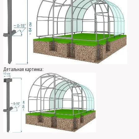
Детальная картинка: