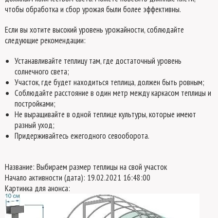
чтобы обработка и сбор урожая были более эффективны.
Если вы хотите высокий уровень урожайности, соблюдайте
следующие рекомендации:
Устанавливайте теплицу там, где достаточный уровень
солнечного света;
Участок, где будет находиться теплица, должен быть ровным;
Соблюдайте расстояние в один метр между каркасом теплицы и
постройками;
Не выращивайте в одной теплице культуры, которые имеют
разный уход;
Придерживайтесь ежегодного севооборота.
Название: Выбираем размер теплицы на свой участок
Начало активности (дата): 19.02.2021 16:48:00
Картинка для анонса: