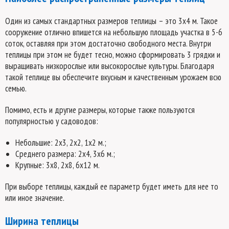
Один из самых стандартных размеров теплицы – это 3х4 м. Такое
сооружение отлично впишется на небольшую площадь участка в 5-6
соток, оставляя при этом достаточно свободного места. Внутри
теплицы при этом не будет тесно, можно сформировать 3 грядки и
выращивать низкорослые или высокорослые культуры. Благодаря
такой теплице вы обеспечите вкусным и качественным урожаем всю
семью.
Помимо, есть и другие размеры, которые также пользуются
популярностью у садоводов:
Небольшие: 2х3, 2х2, 1х2 м.;
Среднего размера: 2х4, 3х6 м.;
Крупные: 3х8, 2х8, 6х12 м.
При выборе теплицы, каждый ее параметр будет иметь для нее то
или иное значение.
Ширина теплицы