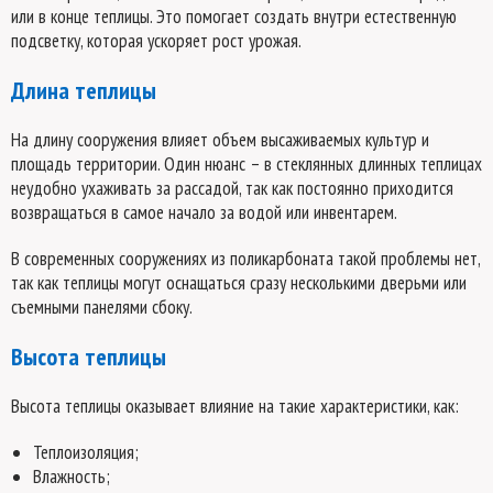
или в конце теплицы. Это помогает создать внутри естественную
подсветку, которая ускоряет рост урожая.
Длина теплицы
На длину сооружения влияет объем высаживаемых культур и
площадь территории. Один нюанс – в стеклянных длинных теплицах
неудобно ухаживать за рассадой, так как постоянно приходится
возвращаться в самое начало за водой или инвентарем.
В современных сооружениях из поликарбоната такой проблемы нет,
так как теплицы могут оснащаться сразу несколькими дверьми или
съемными панелями сбоку.
Высота теплицы
Высота теплицы оказывает влияние на такие характеристики, как:
Теплоизоляция;
Влажность;