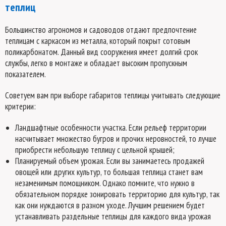
теплиц
Большинство агрономов и садоводов отдают предпочтение
теплицам с каркасом из металла, который покрыт сотовым
поликарбонатом. Данный вид сооружения имеет долгий срок
службы, легко в монтаже и обладает высоким пропускным
показателем.
Советуем вам при выборе габаритов теплицы учитывать следующие
критерии:
Ландшафтные особенности участка. Если рельеф территории
насчитывает множество бугров и прочих неровностей, то лучше
приобрести небольшую теплицу с цельной крышей;
Планируемый объем урожая. Если вы занимаетесь продажей
овощей или других культур, то большая теплица станет вам
незаменимым помощником. Однако помните, что нужно в
обязательном порядке зонировать территорию для культур, так
как они нуждаются в разном уходе. Лучшим решением будет
устанавливать раздельные теплицы для каждого вида урожая