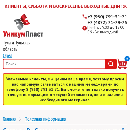
ЕНТЫ, СУББОТА И ВОСКРЕСЕНЬЕ ВЫХОДНЫЕ ДНИ! ЖДЕМ ВАС 
+7 (930) 791-31-71
+7 (4872) 71-79-75
Пн - Пт: с 9:00 до 18:00
Сб - Вс: выходной
Тула и Тульская
область
Орел
0
Уважаемые клиенты, мы ценим ваше время, поэтому просим
вас напрямую связываться с нашими менеджерами по
телефону 8 (930) 791 31 71. Вы сможете не только получить
точную информацию о текущей стоимости, но и о наличии
необходимого материала.
Главная
Полезная информация