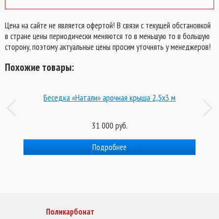
Цена на сайте не является офертой! В связи с текущей обстановкой
в стране цены периодически меняются то в меньшую то в большую
сторону, поэтому актуальные цены просим уточнять у менеджеров!
Похожие товары:
Беседка «Натали» арочная крыша 2,5х3 м
31 000 руб.
Подробнее
Поликарбонат