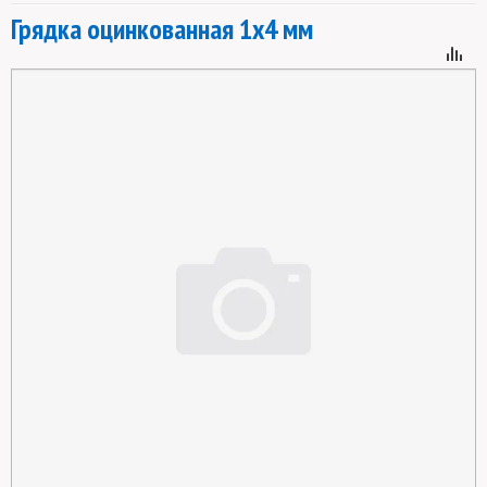
Грядка оцинкованная 1х4 мм