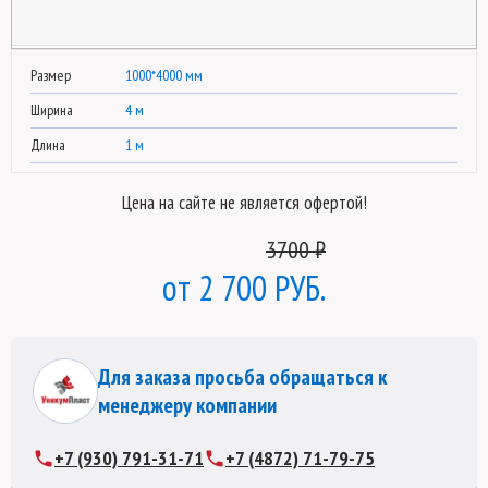
Размер
1000*4000 мм
Ширина
4 м
Длина
1 м
Цена на сайте не является офертой!
3700 ₽
2 700 РУБ.
Для заказа просьба обращаться к
менеджеру компании
+7 (930) 791-31-71
+7 (4872) 71-79-75