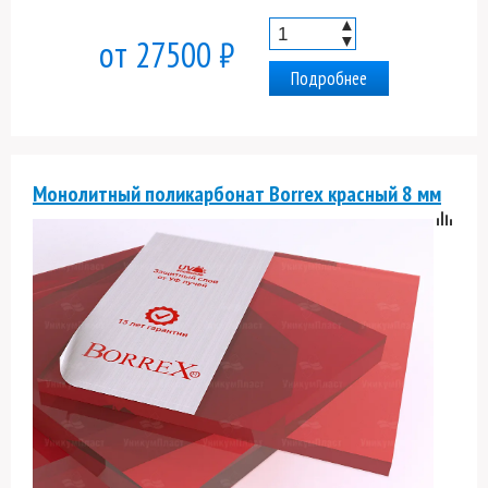
▲
▼
от 27500 ₽
Подробнее
Монолитный поликарбонат Borrex красный 8 мм