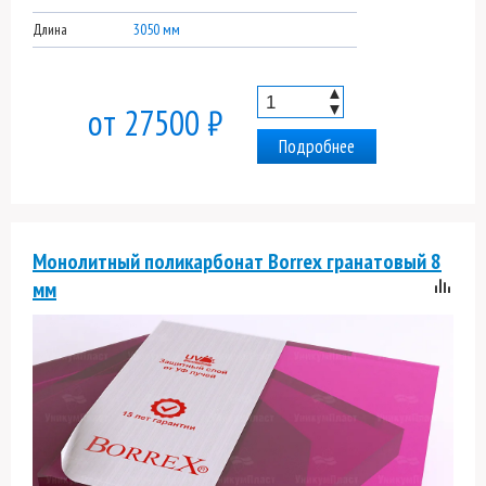
Длина
3050 мм
▲
▼
от 27500 ₽
Подробнее
Монолитный поликарбонат Borrex гранатовый 8
мм