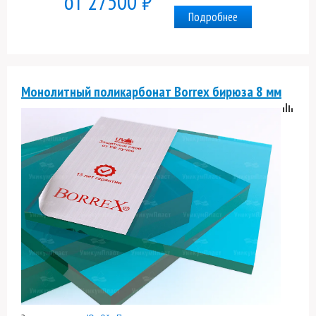
от 27500 ₽
Подробнее
Монолитный поликарбонат Borrex бирюза 8 мм