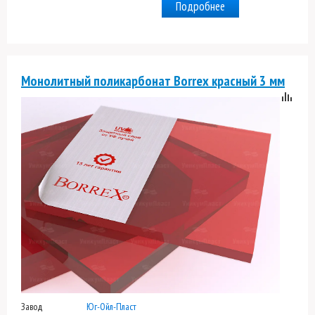
Подробнее
Монолитный поликарбонат Borrex красный 3 мм
Завод
Юг-Ойл-Пласт