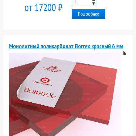
▼
от 17200 ₽
Подробнее
Монолитный поликарбонат Borrex красный 6 мм