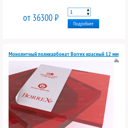
▲
▼
от 36300 ₽
Подробнее
Монолитный поликарбонат Borrex красный 12 мм