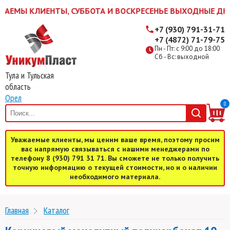
АЕМЫ КЛИЕНТЫ, СУББОТА И ВОСКРЕСЕНЬЕ ВЫХОДНЫЕ ДНИ! ЖД
+7 (930) 791-31-71
+7 (4872) 71-79-75
Пн - Пт: с 9:00 до 18:00
Сб - Вс: выходной
Тула и Тульская
область
Орел
0
Уважаемые клиенты, мы ценим ваше время, поэтому просим
вас напрямую связываться с нашими менеджерами по
телефону 8 (930) 791 31 71. Вы сможете не только получить
точную информацию о текущей стоимости, но и о наличии
необходимого материала.
Главная
Каталог