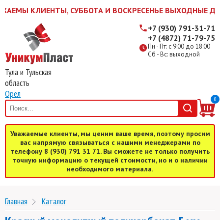
ЕМЫ КЛИЕНТЫ, СУББОТА И ВОСКРЕСЕНЬЕ ВЫХОДНЫЕ ДНИ! ЖД
+7 (930) 791-31-71
+7 (4872) 71-79-75
Пн - Пт: с 9:00 до 18:00
Сб - Вс: выходной
Тула и Тульская
область
Орел
0
Уважаемые клиенты, мы ценим ваше время, поэтому просим
вас напрямую связываться с нашими менеджерами по
телефону 8 (930) 791 31 71. Вы сможете не только получить
точную информацию о текущей стоимости, но и о наличии
необходимого материала.
Главная
Каталог