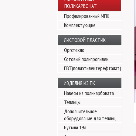
ПОЛИКАРБОНАТ
Профилированный МПК
Комплектующие
ЛИСТОВОЙ ПЛАСТИК
Оргстекло
Сотовый полипропилен
ПЭТ(полиэтилентерефталат)
ИЗДЕЛИЯ ИЗ ПК
Навесы из поликарбоната
Теплицы
Дополнительное
оборудование для теплиц
Бутыли 19л.