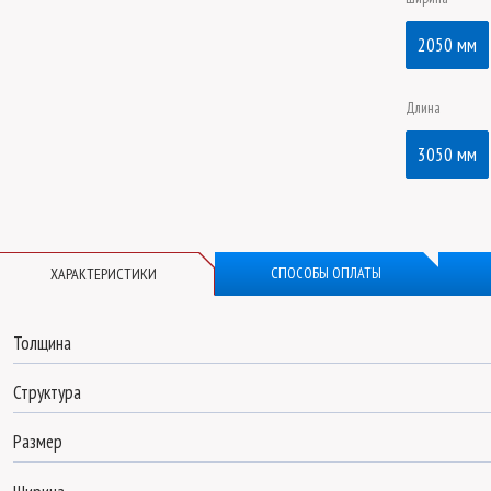
2050 мм
Длина
3050 мм
СПОСОБЫ ОПЛАТЫ
ХАРАКТЕРИСТИКИ
Толщина
Структура
Размер