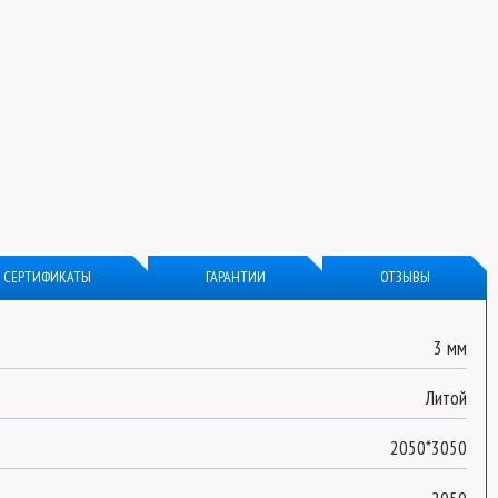
СЕРТИФИКАТЫ
ГАРАНТИИ
ОТЗЫВЫ
3 мм
Литой
2050*3050