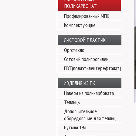
ПОЛИКАРБОНАТ
Профилированный МПК
Комплектующие
ЛИСТОВОЙ ПЛАСТИК
Оргстекло
Сотовый полипропилен
ПЭТ(полиэтилентерефталат)
ИЗДЕЛИЯ ИЗ ПК
Навесы из поликарбоната
Теплицы
Дополнительное
оборудование для теплиц
Бутыли 19л.