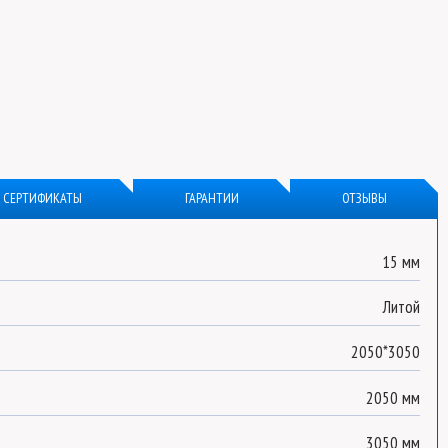
СЕРТИФИКАТЫ
ГАРАНТИИ
ОТЗЫВЫ
15 мм
Литой
2050*3050
2050 мм
3050 мм