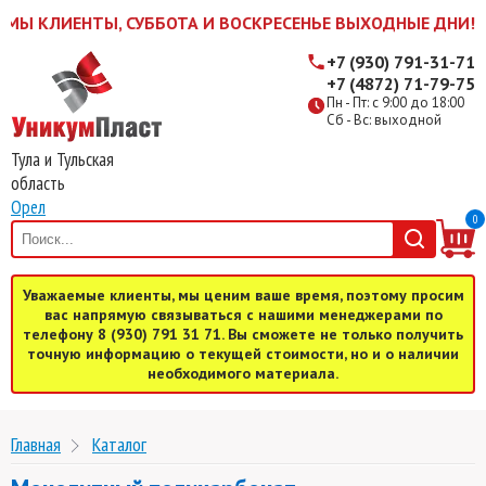
 КЛИЕНТЫ, СУББОТА И ВОСКРЕСЕНЬЕ ВЫХОДНЫЕ ДНИ! ЖДЕМ 
+7 (930) 791-31-71
+7 (4872) 71-79-75
Пн - Пт: с 9:00 до 18:00
Сб - Вс: выходной
Тула и Тульская
область
Орел
0
Уважаемые клиенты, мы ценим ваше время, поэтому просим
вас напрямую связываться с нашими менеджерами по
телефону 8 (930) 791 31 71. Вы сможете не только получить
точную информацию о текущей стоимости, но и о наличии
необходимого материала.
Главная
Каталог