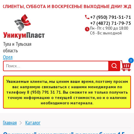
ИЕНТЫ, СУББОТА И ВОСКРЕСЕНЬЕ ВЫХОДНЫЕ ДНИ! ЖДЕМ ВАС
+7 (930) 791-31-71
+7 (4872) 71-79-75
Пн - Пт: с 9:00 до 18:00
Сб - Вс: выходной
Тула и Тульская
область
Орел
0
Уважаемые клиенты, мы ценим ваше время, поэтому просим
вас напрямую связываться с нашими менеджерами по
телефону 8 (930) 791 31 71. Вы сможете не только получить
точную информацию о текущей стоимости, но и о наличии
необходимого материала.
Главная
Каталог