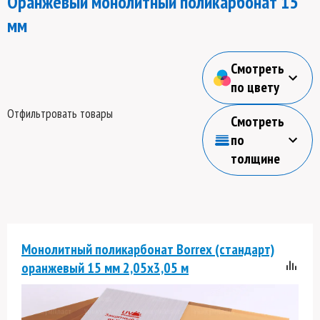
Оранжевый монолитный поликарбонат 15
мм
Смотреть
по цвету
Отфильтровать товары
Смотреть
по
толщине
Монолитный поликарбонат Borrex (стандарт)
оранжевый 15 мм 2,05х3,05 м