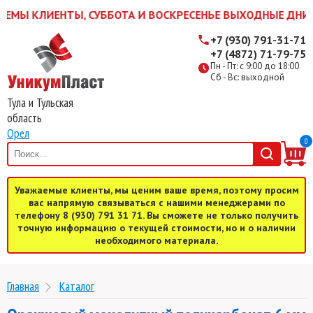
МЫ КЛИЕНТЫ, СУББОТА И ВОСКРЕСЕНЬЕ ВЫХОДНЫЕ ДНИ! ЖДЕМ
+7 (930) 791-31-71
+7 (4872) 71-79-75
Пн - Пт: с 9:00 до 18:00
Сб - Вс: выходной
Тула и Тульская
область
Орел
0
Уважаемые клиенты, мы ценим ваше время, поэтому просим
вас напрямую связываться с нашими менеджерами по
телефону 8 (930) 791 31 71. Вы сможете не только получить
точную информацию о текущей стоимости, но и о наличии
необходимого материала.
Главная
Каталог