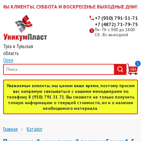
 КЛИЕНТЫ, СУББОТА И ВОСКРЕСЕНЬЕ ВЫХОДНЫЕ ДНИ! ЖДЕМ 
+7 (930) 791-31-71
+7 (4872) 71-79-75
Пн - Пт: с 9:00 до 18:00
Сб - Вс: выходной
Тула и Тульская
область
Орел
0
Уважаемые клиенты, мы ценим ваше время, поэтому просим
вас напрямую связываться с нашими менеджерами по
телефону 8 (930) 791 31 71. Вы сможете не только получить
точную информацию о текущей стоимости, но и о наличии
необходимого материала.
Главная
Каталог