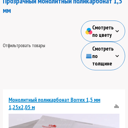
Прозрачный монолитный поликарбонат 1,5
мм
Смотреть
по цвету
Отфильтровать товары
Смотреть
по
толщине
Монолитный поликарбонат Borrex 1,5 мм
1,25х2,05 м