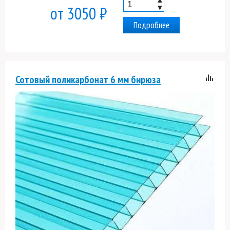
▼
от 3050 ₽
Подробнее
Сотовый поликарбонат 6 мм бирюза