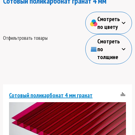
Сотовый поликарбонат гранат 4 мм
Смотреть
по цвету
Отфильтровать товары
Смотреть
по
толщине
Сотовый поликарбонат 4 мм гранат