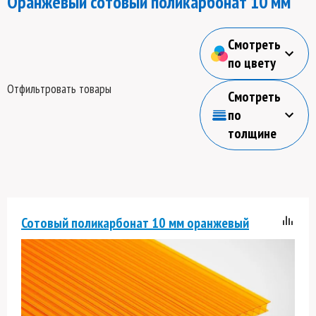
Оранжевый сотовый поликарбонат 10 мм
Смотреть
по цвету
Отфильтровать товары
Смотреть
по
толщине
Сотовый поликарбонат 10 мм оранжевый