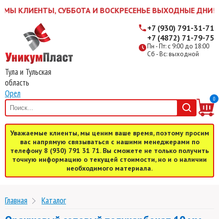
Ы КЛИЕНТЫ, СУББОТА И ВОСКРЕСЕНЬЕ ВЫХОДНЫЕ ДНИ! ЖДЕМ
+7 (930) 791-31-71
+7 (4872) 71-79-75
Пн - Пт: с 9:00 до 18:00
Сб - Вс: выходной
Тула и Тульская
область
Орел
0
Уважаемые клиенты, мы ценим ваше время, поэтому просим
вас напрямую связываться с нашими менеджерами по
телефону 8 (930) 791 31 71. Вы сможете не только получить
точную информацию о текущей стоимости, но и о наличии
необходимого материала.
Главная
Каталог