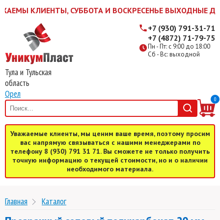
АЕМЫ КЛИЕНТЫ, СУББОТА И ВОСКРЕСЕНЬЕ ВЫХОДНЫЕ ДНИ! ЖД
+7 (930) 791-31-71
+7 (4872) 71-79-75
Пн - Пт: с 9:00 до 18:00
Сб - Вс: выходной
Тула и Тульская
область
Орел
0
Уважаемые клиенты, мы ценим ваше время, поэтому просим
вас напрямую связываться с нашими менеджерами по
телефону 8 (930) 791 31 71. Вы сможете не только получить
точную информацию о текущей стоимости, но и о наличии
необходимого материала.
Главная
Каталог