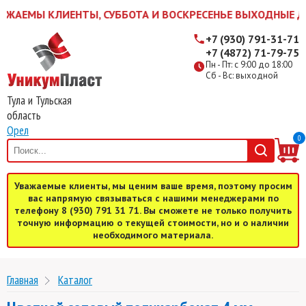
ЖАЕМЫ КЛИЕНТЫ, СУББОТА И ВОСКРЕСЕНЬЕ ВЫХОДНЫЕ ДНИ! 
+7 (930) 791-31-71
+7 (4872) 71-79-75
Пн - Пт: с 9:00 до 18:00
Сб - Вс: выходной
Тула и Тульская
область
Орел
0
Уважаемые клиенты, мы ценим ваше время, поэтому просим
вас напрямую связываться с нашими менеджерами по
телефону 8 (930) 791 31 71. Вы сможете не только получить
точную информацию о текущей стоимости, но и о наличии
необходимого материала.
Главная
Каталог