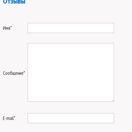
Отзывы
Имя
*
Сообщение
*
E-mail
*