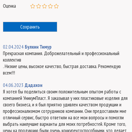
Оценка
02.04.2024
Булкин Тимур
Прекрасная компания. Доброжелательный и профессиональный
коллектив
. Низкие цены, высокое качество, быстрая доставка. Рекомендую
всем!!!
04.06.2023
Дадахон
Я хотел бы поделиться своим положительным опытом работы с
компанией УникумПласт. Я заказывал у них пластиковые изделия для
своего бизнеса, и я был приятно удивлен качеством продукции и
профессионализмом сотрудников компании. Они предоставили мне
отличный сервис, быстро ответили на все мои вопросы и помогли
выбрать наилучшие варианты для моих потребностей. Кроме того,
цены на продукцию были очень конкурентоспособными, что делает