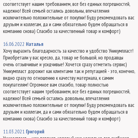
соответствует нашим требованием, все без единых погрешностей,
надежно! Всей семьей остались довольны, впечатления
исключительно положительные от покупки! Буду рекомендовать вас
друзьям и коллегам, да и сами обязательно будем обращаться в
компанию снова) Спасибо за качественный товар и комфорт)
16.06.2022
Наталья
Хочу выразить благодарность за качество и удобство Уникумпласт!
Приобретали у вас кресло, да, товар не большой, но продавцы
очень отзывчивые и усидчивые! Хочется сразу отметить сервис)
Уникумпласт дорожит как клиентами так и репутацией - это, конечно,
видно сразу по отношению к качеству материала, к самим
покупателям! Огромное вам спасибо, товар полностью
соответствует нашим требованием, все без единых погрешностей,
надежно! Всей семьей остались довольны, впечатления
исключительно положительные от покупки! Буду рекомендовать вас
друзьям и коллегам, да и сами обязательно будем обращаться в
компанию снова) Спасибо за качественный товар и комфорт)
11.03.2021
Григорий