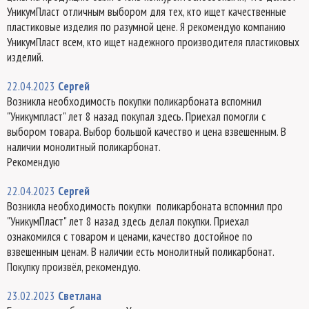
УникумПласт отличным выбором для тех, кто ищет качественные
пластиковые изделия по разумной цене. Я рекомендую компанию
УникумПласт всем, кто ищет надежного производителя пластиковых
изделий.
22.04.2023
Сергей
Возникла необходимость покупки поликарбоната вспомнил
"Уникумпласт" лет 8 назад покупал здесь. Приехал помогли с
выбором товара. Выбор большой качество и цена взвешенным. В
наличии монолитный поликарбонат.
Рекомендую
22.04.2023
Сергей
Возникла необходимость покупки поликарбоната вспомнил про
"УникумПласт" лет 8 назад здесь делал покупки. Приехал
ознакомился с товаром и ценами, качество достойное по
взвешенным ценам. В наличии есть монолитный поликарбонат.
Покупку произвёл, рекомендую.
23.02.2023
Светлана