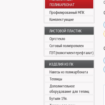
ПОЛИКАРБОНАТ
Профилированный МПК
Комплектующие
ЛИСТОВОЙ ПЛАСТИК
Оргстекло
Сотовый полипропилен
ПЭТ(полиэтилентерефталат)
ИЗДЕЛИЯ ИЗ ПК
Навесы из поликарбоната
Теплицы
Дополнительное
оборудование для теплиц
Бутыли 19л.