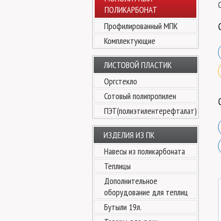
ПОЛИКАРБОНАТ
Профилированный МПК
Комплектующие
ЛИСТОВОЙ ПЛАСТИК
Оргстекло
Сотовый полипропилен
ПЭТ(полиэтилентерефталат)
ИЗДЕЛИЯ ИЗ ПК
Навесы из поликарбоната
Теплицы
Дополнительное
оборудование для теплиц
Бутыли 19л.